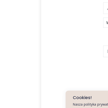
Cookies!
Nasza polityka prywa