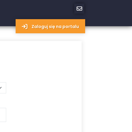
Zaloguj się na portalu