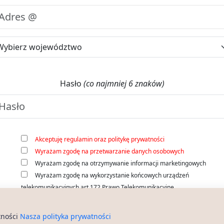
Hasło
(co najmniej 6 znaków)
Akceptuję regulamin oraz politykę prywatności
Wyrażam zgodę na przetwarzanie danych osobowych
Wyrażam zgodę na otrzymywanie informacji marketingowych
Wyrażam zgodę na wykorzystanie końcowych urządzeń
telekomunikacyjnych art.172 Prawo Telekomunikacyjne
tności
Nasza polityka prywatności