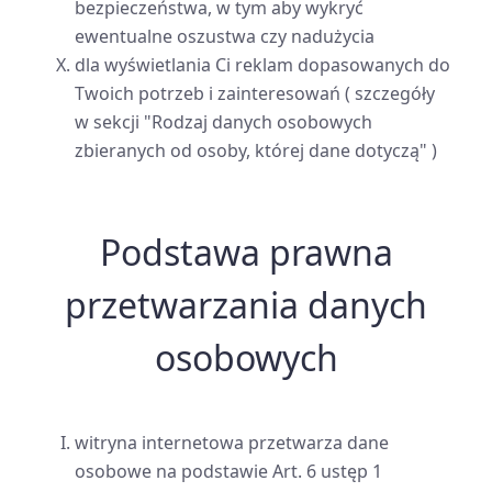
bezpieczeństwa, w tym aby wykryć
ewentualne oszustwa czy nadużycia
dla wyświetlania Ci reklam dopasowanych do
Twoich potrzeb i zainteresowań ( szczegóły
w sekcji "Rodzaj danych osobowych
zbieranych od osoby, której dane dotyczą" )
Podstawa prawna
przetwarzania danych
osobowych
witryna internetowa przetwarza dane
osobowe na podstawie Art. 6 ustęp 1