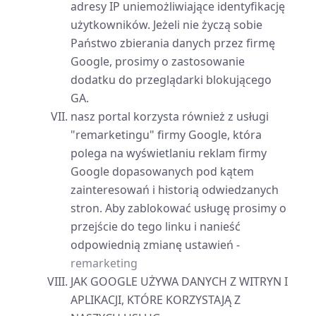
adresy IP uniemożliwiające identyfikację
użytkowników. Jeżeli nie życzą sobie
Państwo zbierania danych przez firmę
Google, prosimy o zastosowanie
dodatku do przeglądarki blokującego
GA.
nasz portal korzysta również z usługi
"remarketingu" firmy Google, która
polega na wyświetlaniu reklam firmy
Google dopasowanych pod kątem
zainteresowań i historią odwiedzanych
stron. Aby zablokować usługę prosimy o
przejście do tego linku i nanieść
odpowiednią zmianę ustawień -
remarketing
JAK GOOGLE UŻYWA DANYCH Z WITRYN I
APLIKACJI, KTÓRE KORZYSTAJĄ Z