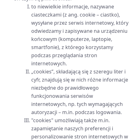
to niewielkie informacje, nazywane
ciasteczkami (z ang. cookie – ciastko),
wysyłane przez serwis internetowy, który
odwiedzamy i zapisywane na urządzeniu
końcowym (komputerze, laptopie,
smartfonie), z którego korzystamy
podczas przeglądania stron
internetowych.
„cookies”, składającą się z szeregu liter i
cyfr, znajdują się w nich różne informacje
niezbędne do prawidłowego
funkcjonowania serwisów
internetowych, np. tych wymagających
autoryzacji – m.in. podczas logowania.
"cookies" umożliwiają także m.in.
zapamiętanie naszych preferencji i
personalizowanie stron internetowych w