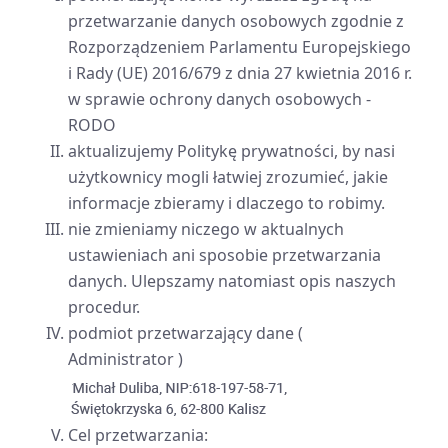
przetwarzanie danych osobowych zgodnie z
Rozporządzeniem Parlamentu Europejskiego
i Rady (UE) 2016/679 z dnia 27 kwietnia 2016 r.
w sprawie ochrony danych osobowych -
RODO
aktualizujemy Politykę prywatności, by nasi
użytkownicy mogli łatwiej zrozumieć, jakie
informacje zbieramy i dlaczego to robimy.
nie zmieniamy niczego w aktualnych
ustawieniach ani sposobie przetwarzania
danych. Ulepszamy natomiast opis naszych
procedur.
podmiot przetwarzający dane (
Administrator )
Cel przetwarzania: