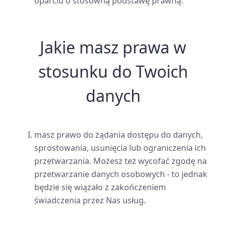
oparciu o stosowną podstawę prawną.
Jakie masz prawa w
stosunku do Twoich
danych
masz prawo do żądania dostępu do danych,
sprostowania, usunięcia lub ograniczenia ich
przetwarzania. Możesz też wycofać zgodę na
przetwarzanie danych osobowych - to jednak
będzie się wiązało z zakończeniem
świadczenia przez Nas usług.