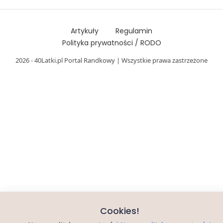
Artykuły
Regulamin
Polityka prywatności / RODO
2026 - 40Latki.pl Portal Randkowy | Wszystkie prawa zastrzeżone
Cookies!