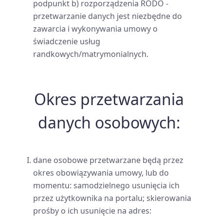
podpunkt b) rozporządzenia RODO -
przetwarzanie danych jest niezbędne do
zawarcia i wykonywania umowy o
świadczenie usług
randkowych/matrymonialnych.
Okres przetwarzania
danych osobowych:
dane osobowe przetwarzane będą przez
okres obowiązywania umowy, lub do
momentu: samodzielnego usunięcia ich
przez użytkownika na portalu; skierowania
prośby o ich usunięcie na adres: