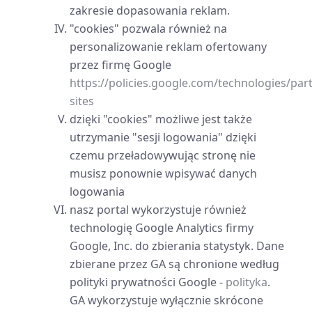
zakresie dopasowania reklam.
"cookies" pozwala również na
personalizowanie reklam ofertowany
przez firmę Google
https://policies.google.com/technologies/par
sites
dzięki "cookies" możliwe jest także
utrzymanie "sesji logowania" dzięki
czemu przeładowywując stronę nie
musisz ponownie wpisywać danych
logowania
nasz portal wykorzystuje również
technologię Google Analytics firmy
Google, Inc. do zbierania statystyk. Dane
zbierane przez GA są chronione według
polityki prywatności Google -
polityka
.
GA wykorzystuje wyłącznie skrócone