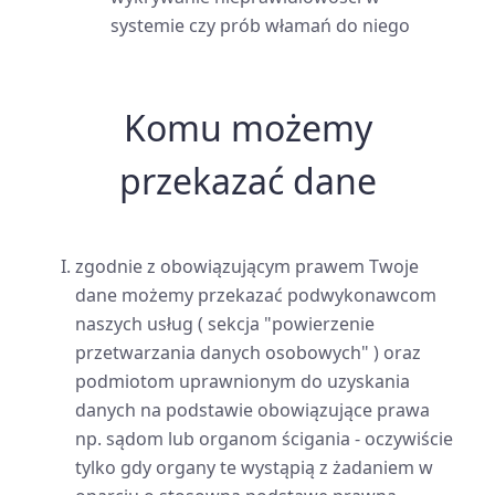
systemie czy prób włamań do niego
Komu możemy
przekazać dane
zgodnie z obowiązującym prawem Twoje
dane możemy przekazać podwykonawcom
naszych usług ( sekcja "powierzenie
przetwarzania danych osobowych" ) oraz
podmiotom uprawnionym do uzyskania
danych na podstawie obowiązujące prawa
np. sądom lub organom ścigania - oczywiście
tylko gdy organy te wystąpią z żadaniem w