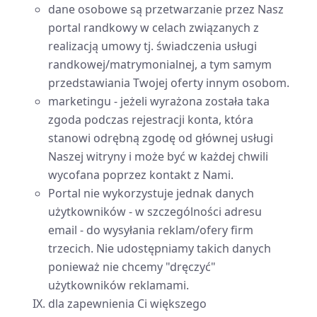
dane osobowe są przetwarzanie przez Nasz
portal randkowy w celach związanych z
realizacją umowy tj. świadczenia usługi
randkowej/matrymonialnej, a tym samym
przedstawiania Twojej oferty innym osobom.
marketingu - jeżeli wyrażona została taka
zgoda podczas rejestracji konta, która
stanowi odrębną zgodę od głównej usługi
Naszej witryny i może być w każdej chwili
wycofana poprzez kontakt z Nami.
Portal nie wykorzystuje jednak danych
użytkowników - w szczególności adresu
email - do wysyłania reklam/ofery firm
trzecich. Nie udostępniamy takich danych
ponieważ nie chcemy "dręczyć"
użytkowników reklamami.
dla zapewnienia Ci większego