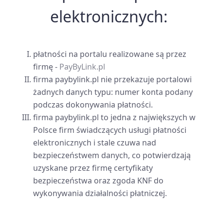
elektronicznych:
płatności na portalu realizowane są przez
firmę -
PayByLink.pl
firma paybylink.pl nie przekazuje portalowi
żadnych danych typu: numer konta podany
podczas dokonywania płatności.
firma paybylink.pl to jedna z największych w
Polsce firm świadczących usługi płatności
elektronicznych i stale czuwa nad
bezpieczeństwem danych, co potwierdzają
uzyskane przez firmę certyfikaty
bezpieczeństwa oraz zgoda KNF do
wykonywania działalności płatniczej.