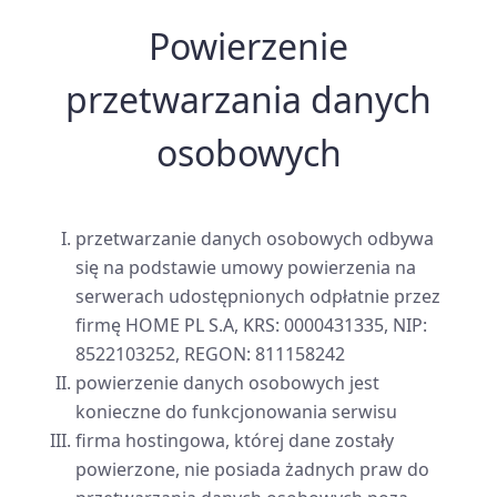
Powierzenie
przetwarzania danych
osobowych
przetwarzanie danych osobowych odbywa
się na podstawie umowy powierzenia na
serwerach udostępnionych odpłatnie przez
firmę HOME PL S.A, KRS: 0000431335, NIP:
8522103252, REGON: 811158242
powierzenie danych osobowych jest
konieczne do funkcjonowania serwisu
firma hostingowa, której dane zostały
powierzone, nie posiada żadnych praw do