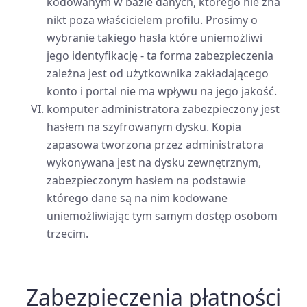
kodowanym w bazie danych, którego nie zna
nikt poza właścicielem profilu. Prosimy o
wybranie takiego hasła które uniemożliwi
jego identyfikację - ta forma zabezpieczenia
zależna jest od użytkownika zakładającego
konto i portal nie ma wpływu na jego jakość.
komputer administratora zabezpieczony jest
hasłem na szyfrowanym dysku. Kopia
zapasowa tworzona przez administratora
wykonywana jest na dysku zewnętrznym,
zabezpieczonym hasłem na podstawie
którego dane są na nim kodowane
uniemożliwiając tym samym dostęp osobom
trzecim.
Zabezpieczenia płatności