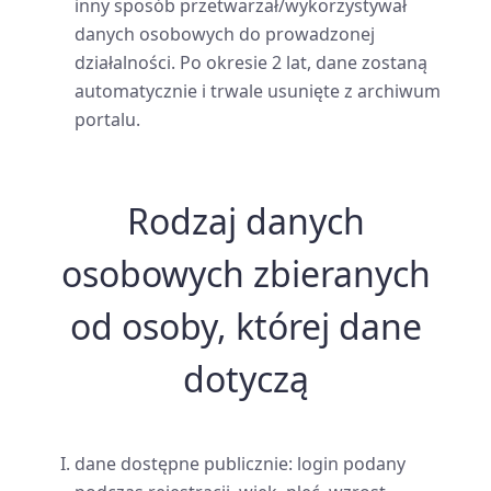
inny sposób przetwarzał/wykorzystywał
danych osobowych do prowadzonej
działalności. Po okresie 2 lat, dane zostaną
automatycznie i trwale usunięte z archiwum
portalu.
Rodzaj danych
osobowych zbieranych
od osoby, której dane
dotyczą
dane dostępne publicznie: login podany