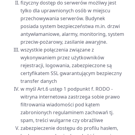
fizyczny dostęp do serwerów możliwy jest
tylko dla uprawnionych osób w miejscu
przechowywania serwerów. Budynek
posiada system bezpieczeństwa m.in. drzwi
antywłamaniowe, alarmy, monitoring, system
przeciw-pożarowy, zasilanie awaryjne.
wszystkie połączenia związane z
wykonywaniem przez użytkowników
rejestracji, logowania, zabezpieczone są
certyfikatem SSL gwarantującym bezpieczny
transfer danych
w myśl Art.6 ustęp 1 podpunkt f. RODO -
witryna internetowa zastrzega sobie prawo
filtrowania wiadomości pod kątem
zabronionych regulaminem zachowań tj.
spam, treści wulgarne czy obraźliwe
zabezpieczenie dostępu do profilu hasłem,