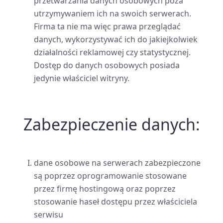
przetwarzania danych osobowych poza
utrzymywaniem ich na swoich serwerach.
Firma ta nie ma więc prawa przeglądać
danych, wykorzystywać ich do jakiejkolwiek
działalności reklamowej czy statystycznej.
Dostęp do danych osobowych posiada
jedynie właściciel witryny.
Zabezpieczenie danych:
dane osobowe na serwerach zabezpieczone
są poprzez oprogramowanie stosowane
przez firmę hostingową oraz poprzez
stosowanie haseł dostępu przez właściciela
serwisu