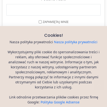
ZAPAMIĘTAJ MNIE
Cookies!
Nasza polityka prywatności
Nasza polityka prywatności
Wykorzystujemy pliki cookie do spersonalizowania treści i
reklam, aby oferować funkcje społecznościowe i
analizować ruch w naszej witrynie. Informacje o tym, jak
Rejestracja
korzystasz z naszej witryny, udostępniamy partnerom
społecznościowym, reklamowym i analitycznym.
Partnerzy mogą połączyć te informacje z innymi danymi
Nowe Hasło?
otrzymanymi od Ciebie lub uzyskanymi podczas
korzystania z ich usług.
Link odnośnie przetwarzania plików cookies przez firmę
Artykuły
Regulamin
Google:
Polityka Google Adsense