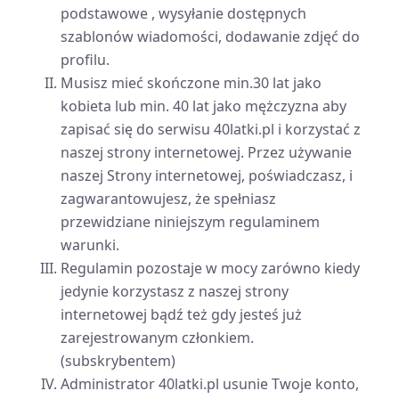
podstawowe , wysyłanie dostępnych
szablonów wiadomości, dodawanie zdjęć do
profilu.
Musisz mieć skończone min.30 lat jako
kobieta lub min. 40 lat jako mężczyzna aby
zapisać się do serwisu 40latki.pl i korzystać z
naszej strony internetowej. Przez używanie
naszej Strony internetowej, poświadczasz, i
zagwarantowujesz, że spełniasz
przewidziane niniejszym regulaminem
warunki.
Regulamin pozostaje w mocy zarówno kiedy
jedynie korzystasz z naszej strony
internetowej bądź też gdy jesteś już
zarejestrowanym członkiem.
(subskrybentem)
Administrator 40latki.pl usunie Twoje konto,