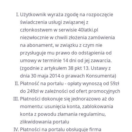
Użytkownik wyraża zgodę na rozpoczęcie
świadczenia usługi związanej z
członkostwem w serwisie 40latki.pl
niezwłocznie w chwili złożenia zamówienia
na abonament, w związku z czym nie
przysługuje mu prawo do odstąpienia od
umowy w terminie 14 dni od jej zawarcia.
(zgodnie z artykułem 38 pkt 13. Ustawy z
dnia 30 maja 2014 o prawach Konsumenta)
Płatność na portalu - opłaty wynoszą od 59zł
do 249zł w zależności od ofert promocyjnych
Płatności dokonuje się jednorazowo aż do
momentu: usunięcia konta, zablokowania
konta z powodu złamania regulaminu,
zlikwidowania portalu
Płatności na portalu obsługuje firma