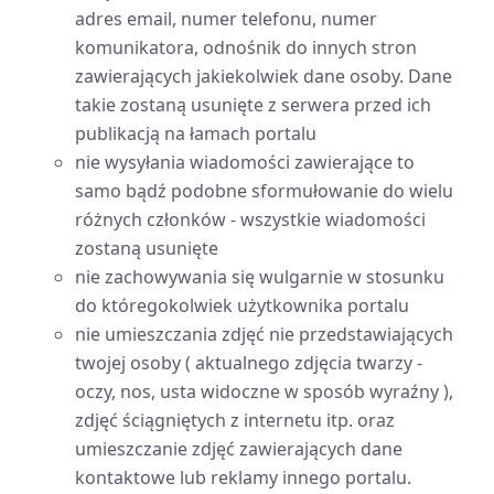
adres email, numer telefonu, numer
komunikatora, odnośnik do innych stron
zawierających jakiekolwiek dane osoby. Dane
takie zostaną usunięte z serwera przed ich
publikacją na łamach portalu
nie wysyłania wiadomości zawierające to
samo bądź podobne sformułowanie do wielu
różnych członków - wszystkie wiadomości
zostaną usunięte
nie zachowywania się wulgarnie w stosunku
do któregokolwiek użytkownika portalu
nie umieszczania zdjęć nie przedstawiających
twojej osoby ( aktualnego zdjęcia twarzy -
oczy, nos, usta widoczne w sposób wyraźny ),
zdjęć ściągniętych z internetu itp. oraz
umieszczanie zdjęć zawierających dane
kontaktowe lub reklamy innego portalu.