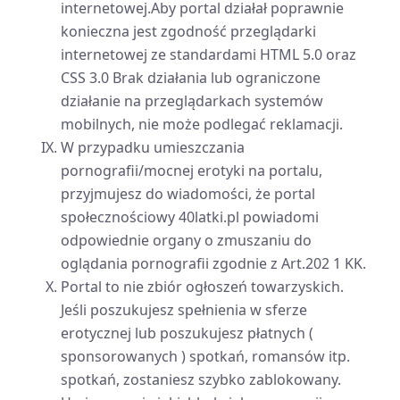
internetowej.Aby portal działał poprawnie
konieczna jest zgodność przeglądarki
internetowej ze standardami HTML 5.0 oraz
CSS 3.0 Brak działania lub ograniczone
działanie na przeglądarkach systemów
mobilnych, nie może podlegać reklamacji.
W przypadku umieszczania
pornografii/mocnej erotyki na portalu,
przyjmujesz do wiadomości, że portal
społecznościowy 40latki.pl powiadomi
odpowiednie organy o zmuszaniu do
oglądania pornografii zgodnie z Art.202 1 KK.
Portal to nie zbiór ogłoszeń towarzyskich.
Jeśli poszukujesz spełnienia w sferze
erotycznej lub poszukujesz płatnych (
sponsorowanych ) spotkań, romansów itp.
spotkań, zostaniesz szybko zablokowany.