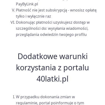
PayByLink.pl
Płatność nie jest subskrypcją - wnosisz opłatę
tylko i wyłącznie raz
Dokonując płatności uzyskujesz dostęp w
szczególności do: wysyłania wiadomości,
przeglądania odwiedzin twojego profilu
Dodatkowe warunki
korzystania z portalu
40latki.pl
W przypadku dokonania zmian w
regulaminie, portal poinformuje o tym