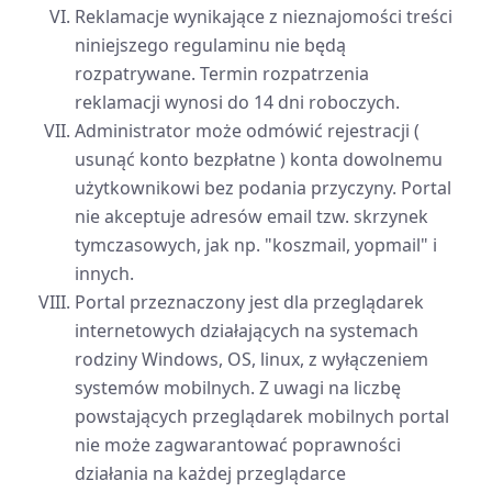
Reklamacje wynikające z nieznajomości treści
niniejszego regulaminu nie będą
rozpatrywane. Termin rozpatrzenia
reklamacji wynosi do 14 dni roboczych.
Administrator może odmówić rejestracji (
usunąć konto bezpłatne ) konta dowolnemu
użytkownikowi bez podania przyczyny. Portal
nie akceptuje adresów email tzw. skrzynek
tymczasowych, jak np. "koszmail, yopmail" i
innych.
Portal przeznaczony jest dla przeglądarek
internetowych działających na systemach
rodziny Windows, OS, linux, z wyłączeniem
systemów mobilnych. Z uwagi na liczbę
powstających przeglądarek mobilnych portal
nie może zagwarantować poprawności
działania na każdej przeglądarce