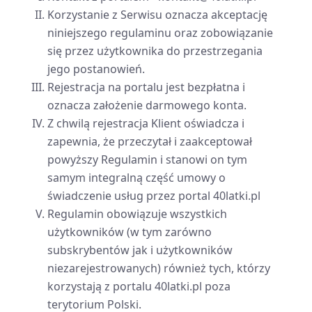
Korzystanie z Serwisu oznacza akceptację
niniejszego regulaminu oraz zobowiązanie
się przez użytkownika do przestrzegania
jego postanowień.
Rejestracja na portalu jest bezpłatna i
oznacza założenie darmowego konta.
Z chwilą rejestracja Klient oświadcza i
zapewnia, że przeczytał i zaakceptował
powyższy Regulamin i stanowi on tym
samym integralną część umowy o
świadczenie usług przez portal 40latki.pl
Regulamin obowiązuje wszystkich
użytkowników (w tym zarówno
subskrybentów jak i użytkowników
niezarejestrowanych) również tych, którzy
korzystają z portalu 40latki.pl poza
terytorium Polski.