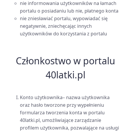
nie informowania użytkowników na łamach
portalu o posiadaniu lub nie, płatnego konta
nie zniesławiać portalu, wypowiadać się
negatywnie, zniechęcając innych
użytkowników do korzystania z portalu
Członkostwo w portalu
40latki.pl
Konto użytkownika– nazwa użytkownika
oraz hasło tworzone przy wypełnieniu
formularza tworzenia konta w portalu
40latki.pl, umożliwiające zarządzanie
profilem użytkownika, pozwalające na usługi