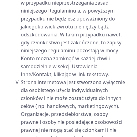
w przypadku nieprzestrzegania zasad
niniejszego Regulaminu a, w powyższym
przypadku nie będziesz upoważniony do
jakiegokolwiek zwrotu pieniędzy bądź
odszkodowania. W takim przypadku nawet,
gdy członkostwo jest zakończone, to zapisy
niniejszego regulaminu pozostają w mocy.
Konto można zamknąć w każdej chwili
samodzielnie w sekcji Ustawienia -
Inne/Kontakt, klikając w link tekstowy.
Strona internetowa jest stworzona wyłącznie
dla osobistego użycia indywidualnych
członków i nie może zostać użyta do innych
celów ( np. handlowych, marketingowych).
Organizacje, przedsiębiorstwa, osoby
prawne i osoby nie posiadające osobowości
prawnej nie mogą stać się członkami i nie