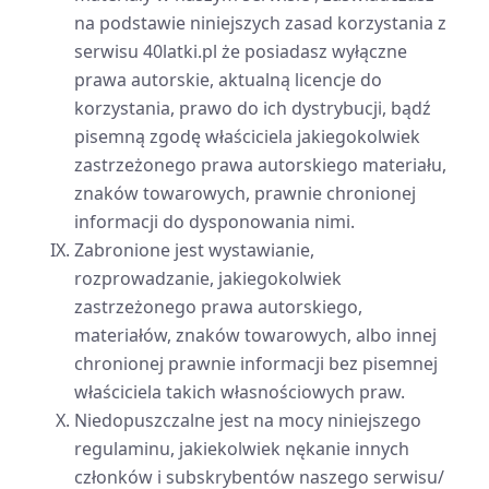
na podstawie niniejszych zasad korzystania z
serwisu 40latki.pl że posiadasz wyłączne
prawa autorskie, aktualną licencje do
korzystania, prawo do ich dystrybucji, bądź
pisemną zgodę właściciela jakiegokolwiek
zastrzeżonego prawa autorskiego materiału,
znaków towarowych, prawnie chronionej
informacji do dysponowania nimi.
Zabronione jest wystawianie,
rozprowadzanie, jakiegokolwiek
zastrzeżonego prawa autorskiego,
materiałów, znaków towarowych, albo innej
chronionej prawnie informacji bez pisemnej
właściciela takich własnościowych praw.
Niedopuszczalne jest na mocy niniejszego
regulaminu, jakiekolwiek nękanie innych
członków i subskrybentów naszego serwisu/