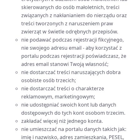
skierowanych do osób małoletnich, treści
związanych z nakłanianiem do nierządu oraz
treści tworzonych z naruszeniem praw
zwierząt w świetle odrębnych przepisów.
nie podawać podczas rejestracji fikcyjnego,
nie swojego adresu email - aby korzystać z
portalu podczas rejestracji poświadczasz, że
adres email stanowi Twoją własność;
nie dostarczać treści naruszających dobra
osobiste osób trzecich;
nie dostarczać treści o charakterze
reklamowym, marketingowym;
nie udostępniać swoich kont lub danych
dostępowych do tych kont osobom trzecim.
zakładać więcej niż jednego konta.
nie umieszczać na portalu danych takich jak:
imię i nazwisko, adres zamieszkania, PESEL,