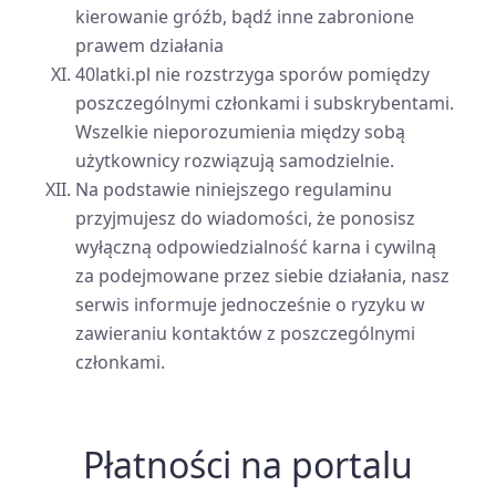
kierowanie gróźb, bądź inne zabronione
prawem działania
40latki.pl nie rozstrzyga sporów pomiędzy
poszczególnymi członkami i subskrybentami.
Wszelkie nieporozumienia między sobą
użytkownicy rozwiązują samodzielnie.
Na podstawie niniejszego regulaminu
przyjmujesz do wiadomości, że ponosisz
wyłączną odpowiedzialność karna i cywilną
za podejmowane przez siebie działania, nasz
serwis informuje jednocześnie o ryzyku w
zawieraniu kontaktów z poszczególnymi
członkami.
Płatności na portalu