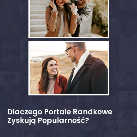
Dlaczego Portale Randkowe
Zyskują Popularność?