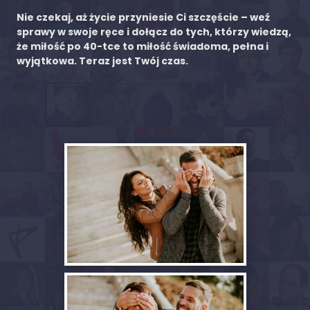
Nie czekaj, aż życie przyniesie Ci szczęście – weź
sprawy w swoje ręce i dołącz do tych, którzy wiedzą,
że miłość po 40-tce to miłość świadoma, pełna i
wyjątkowa. Teraz jest Twój czas.