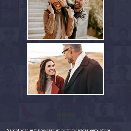
Samotność jest powszechnym doświadczeniem, które