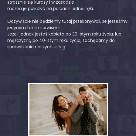
strasznie się kurczy i w zasadzie
można je policzyć na palcach jednej ręki.
Oczywiście nie będziemy tutaj przekonywali, że jesteśmy
jedynym takim serwisem.
Jeżeli jednak jesteś kobieta po 30-stym roku życia, lub
mężczyzną po 40-stym roku życia, zachęcamy do
sprawdzenia naszych usług.