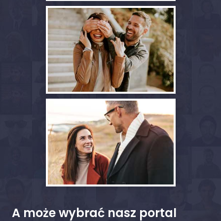
A może wybrać nasz portal